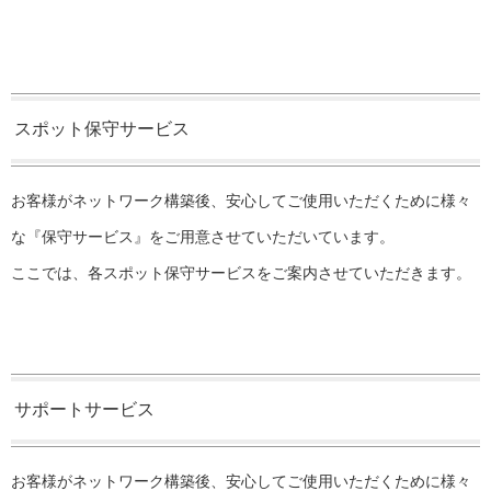
スポット保守サービス
お客様がネットワーク構築後、安心してご使用いただくために様々
な『保守サービス』をご用意させていただいています。
ここでは、各スポット保守サービスをご案内させていただきます。
サポートサービス
お客様がネットワーク構築後、安心してご使用いただくために様々