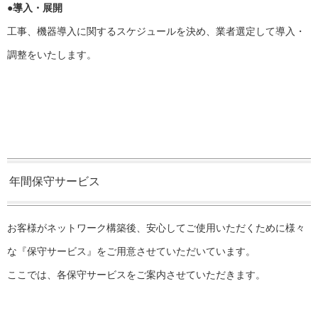
●導入・展開
工事、機器導入に関するスケジュールを決め、業者選定して導入・
調整をいたします。
年間保守サービス
お客様がネットワーク構築後、安心してご使用いただくために様々
な『保守サービス』をご用意させていただいています。
ここでは、各保守サービスをご案内させていただきます。