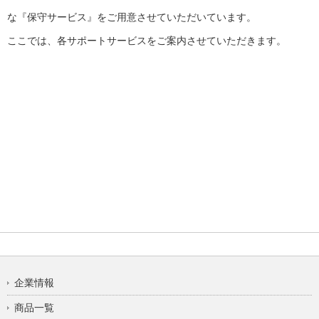
な『保守サービス』をご用意させていただいています。
ここでは、各サポートサービスをご案内させていただきます。
企業情報
商品一覧