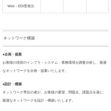
Web－EDI受発注
ネットワーク構築
●企画・提案
お客様の現状のインフラ・システム・業務環境を調査分析し、最適
なネットワークを企画・提案いたします。
●設計・構築
ネットワーク専任の者が、お客様の要望、問題点、課題点を基に、
最適なネットワークを設計・構築いたします。