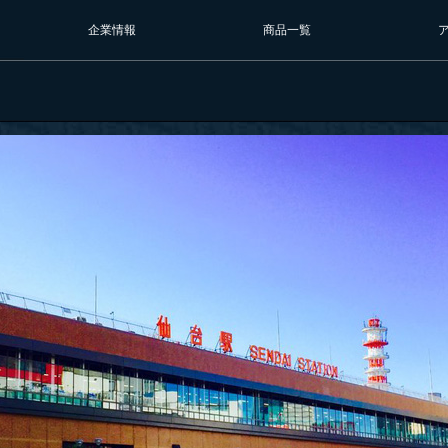
企業情報
商品一覧