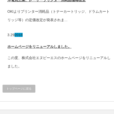
沖電気工業、レーザープリンター消耗品価格改定
OKIよりプリンター消耗品（トナーカートリッジ、ドラムカート
リッジ等）の定価改定が発表されま...
3.29
2018
ホームページをリニューアルしました。
この度、株式会社エヌピーエスのホームページをリニューアルし
ました。
トップページに戻る