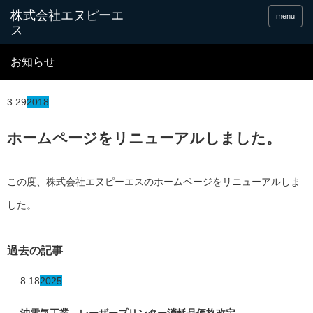
menu
お知らせ
3.29
2018
ホームページをリニューアルしました。
この度、株式会社エヌピーエスのホームページをリニューアルしま
した。
過去の記事
8.18
2025